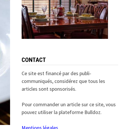
CONTACT
Ce site est financé par des publi-
communiqués, considérez que tous les
articles sont sponsorisés.
Pour commander un article sur ce site, vous
pouvez utiliser la plateforme Bulldoz.
Mentions légales