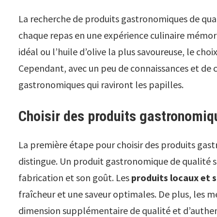
La recherche de produits gastronomiques de qual
chaque repas en une expérience culinaire mémorabl
idéal ou l’huile d’olive la plus savoureuse, le ch
Cependant, avec un peu de connaissances et de con
gastronomiques qui raviront les papilles.
Choisir des produits gastronomiqu
La première étape pour choisir des produits gas
distingue. Un produit gastronomique de qualité s
fabrication et son goût. Les
produits locaux et 
fraîcheur et une saveur optimales. De plus, les 
dimension supplémentaire de qualité et d’authen