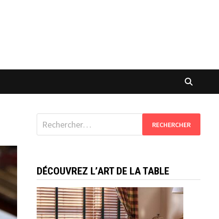
Rechercher :
DÉCOUVREZ L’ART DE LA TABLE