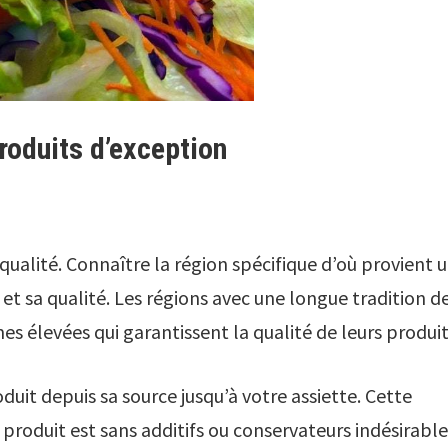
roduits d’exception
a qualité. Connaître la région spécifique d’où provient 
 et sa qualité. Les régions avec une longue tradition d
 élevées qui garantissent la qualité de leurs produit
duit depuis sa source jusqu’à votre assiette. Cette
 produit est sans additifs ou conservateurs indésirable