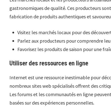
gastronomiques de qualité. Ces producteurs sont 
fabrication de produits authentiques et savoureu
Visitez les marchés locaux pour des découver
Parlez aux producteurs pour comprendre leur
Favorisez les produits de saison pour une fra
Utiliser des ressources en ligne
Internet est une ressource inestimable pour déco
nombreux sites web spécialisés offrent des criti
Les forums et les communautés en ligne peuvent 
basées sur des expériences personnelles.