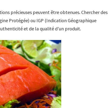
ations précieuses peuvent être obtenues. Chercher des
igine Protégée) ou IGP (Indication Géographique
uthenticité et de la qualité d’un produit.