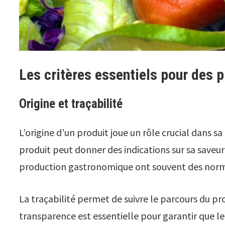
Les critères essentiels pour des p
Origine et traçabilité
L’origine d’un produit joue un rôle crucial dans s
produit peut donner des indications sur sa saveur
production gastronomique ont souvent des normes
La traçabilité permet de suivre le parcours du pro
transparence est essentielle pour garantir que le