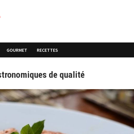
e
GOURMET
RECETTES
stronomiques de qualité