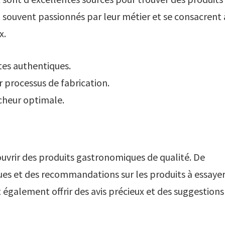
souvent passionnés par leur métier et se consacrent 
x.
tes authentiques.
 processus de fabrication.
îcheur optimale.
uvrir des produits gastronomiques de qualité. De
ques et des recommandations sur les produits à essayer
également offrir des avis précieux et des suggestions