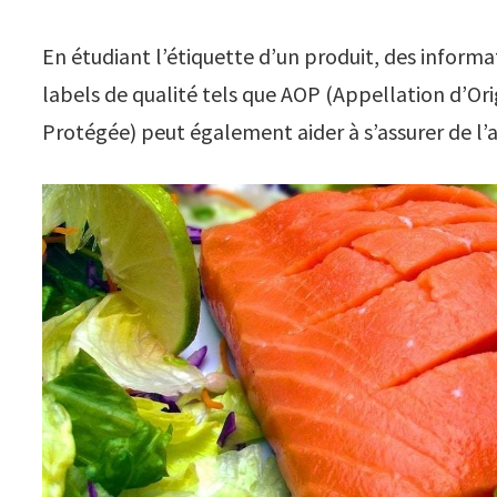
En étudiant l’étiquette d’un produit, des inform
labels de qualité tels que AOP (Appellation d’Or
Protégée) peut également aider à s’assurer de l’a